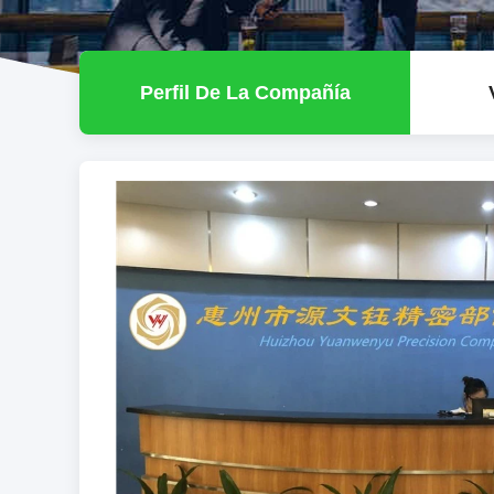
Perfil De La Compañía