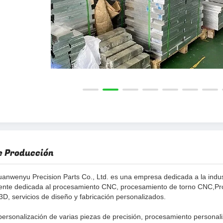
e Producción
anwenyu Precision Parts Co., Ltd. es una empresa dedicada a la indu
mente dedicada al procesamiento CNC, procesamiento de torno CNC,Pr
3D, servicios de diseño y fabricación personalizados.
personalización de varias piezas de precisión, procesamiento personali