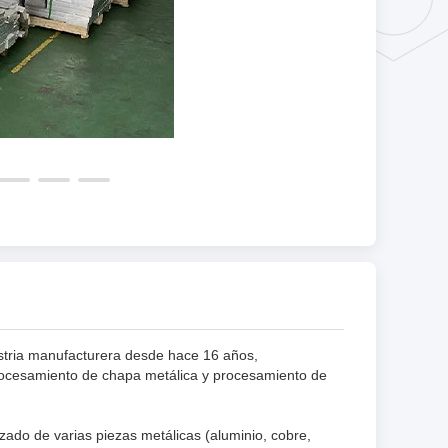
stria manufacturera desde hace 16 años,
ocesamiento de chapa metálica y procesamiento de
zado de varias piezas metálicas (aluminio, cobre,