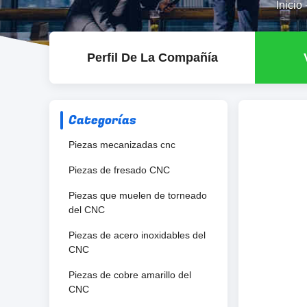
Inicio
Perfil De La Compañía
Categorías
Piezas mecanizadas cnc
Piezas de fresado CNC
Piezas que muelen de torneado
del CNC
Piezas de acero inoxidables del
CNC
Piezas de cobre amarillo del
CNC