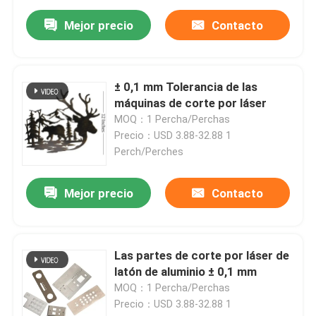
Mejor precio
Contacto
± 0,1 mm Tolerancia de las
máquinas de corte por láser
MOQ：1 Percha/Perchas
Precio：USD 3.88-32.88 1
Perch/Perches
Mejor precio
Contacto
Las partes de corte por láser de
latón de aluminio ± 0,1 mm
MOQ：1 Percha/Perchas
Precio：USD 3.88-32.88 1