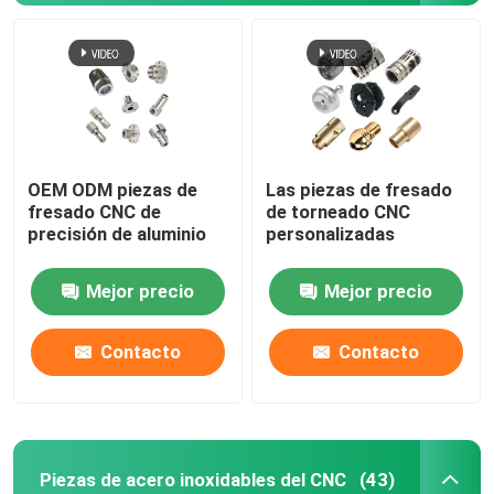
OEM ODM piezas de
Las piezas de fresado
fresado CNC de
de torneado CNC
precisión de aluminio
personalizadas
Mejor precio
Mejor precio
Contacto
Contacto
Piezas de acero inoxidables del CNC
(43)