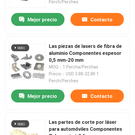
Perch/Perches
Mejor precio
Contacto
Las piezas de lasers de fibra de
aluminio Componentes espesor
0,5 mm-20 mm
MOQ：1 Percha/Perchas
Precio：USD 3.88-32.88 1
Perch/Perches
Mejor precio
Contacto
Las partes de corte por láser
para automóviles Componentes