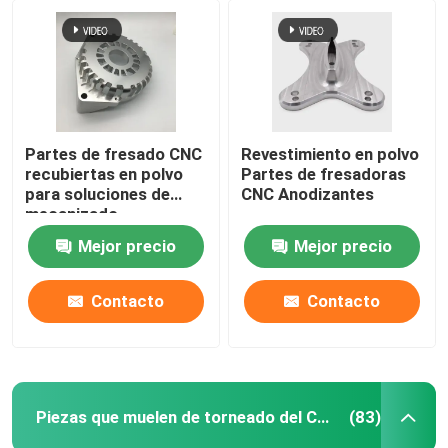
Partes de fresado CNC
Revestimiento en polvo
recubiertas en polvo
Partes de fresadoras
para soluciones de
CNC Anodizantes
mecanizado
Mejor precio
Mejor precio
Contacto
Contacto
Piezas que muelen de torneado del CNC
(83)