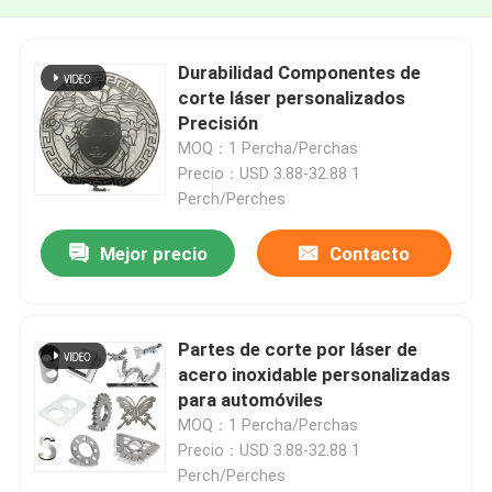
Durabilidad Componentes de
corte láser personalizados
Precisión
MOQ：1 Percha/Perchas
Precio：USD 3.88-32.88 1
Perch/Perches
Mejor precio
Contacto
Partes de corte por láser de
acero inoxidable personalizadas
para automóviles
MOQ：1 Percha/Perchas
Precio：USD 3.88-32.88 1
Perch/Perches