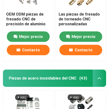
OEM ODM piezas de
Las piezas de fresado
fresado CNC de
de torneado CNC
precisión de aluminio
personalizadas
Mejor precio
Mejor precio
Contacto
Contacto
Piezas de acero inoxidables del CNC
(43)