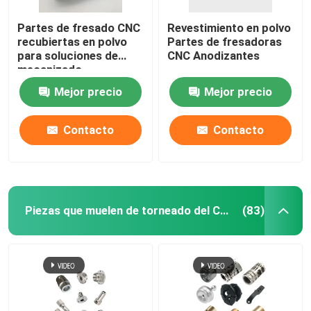
Partes de fresado CNC
Revestimiento en polvo
recubiertas en polvo
Partes de fresadoras
para soluciones de
CNC Anodizantes
mecanizado
Mejor precio
Mejor precio
Contacto
Contacto
Piezas que muelen de torneado del CNC
(83)