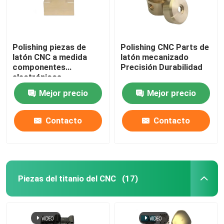
Polishing piezas de
Polishing CNC Parts de
latón CNC a medida
latón mecanizado
componentes
Precisión Durabilidad
electrónicos
Mejor precio
Mejor precio
Contacto
Contacto
Piezas del titanio del CNC
(17)