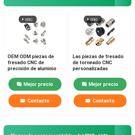
OEM ODM piezas de
Las piezas de fresado
fresado CNC de
de torneado CNC
precisión de aluminio
personalizadas
Mejor precio
Mejor precio
Contacto
Contacto