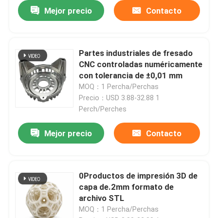
Mejor precio
Contacto
Partes industriales de fresado
CNC controladas numéricamente
con tolerancia de ±0,01 mm
MOQ：1 Percha/Perchas
Precio：USD 3.88-32.88 1
Perch/Perches
Mejor precio
Contacto
0Productos de impresión 3D de
capa de.2mm formato de
archivo STL
MOQ：1 Percha/Perchas