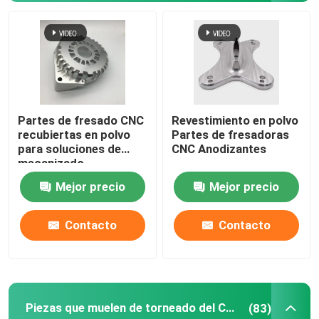
Partes de fresado CNC
Revestimiento en polvo
recubiertas en polvo
Partes de fresadoras
para soluciones de
CNC Anodizantes
mecanizado
Mejor precio
Mejor precio
Contacto
Contacto
Piezas que muelen de torneado del CNC
(83)