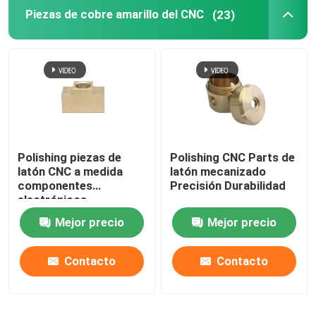
Piezas de cobre amarillo del CNC
(23)
Polishing piezas de
Polishing CNC Parts de
latón CNC a medida
latón mecanizado
componentes
Precisión Durabilidad
electrónicos
Mejor precio
Mejor precio
Contacto
Contacto