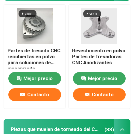
Partes de fresado CNC
Revestimiento en polvo
recubiertas en polvo
Partes de fresadoras
para soluciones de
CNC Anodizantes
mecanizado
Mejor precio
Mejor precio
Contacto
Contacto
Piezas que muelen de torneado del CNC
(83)