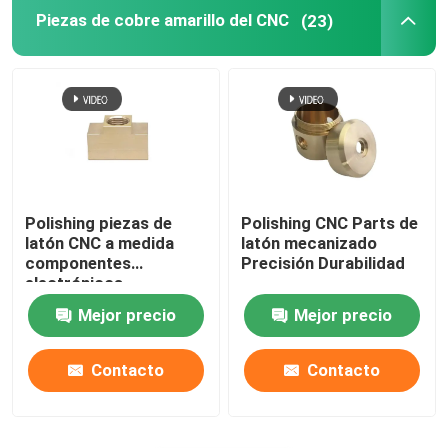
Piezas de cobre amarillo del CNC
(23)
Polishing piezas de
Polishing CNC Parts de
latón CNC a medida
latón mecanizado
componentes
Precisión Durabilidad
electrónicos
Mejor precio
Mejor precio
Contacto
Contacto