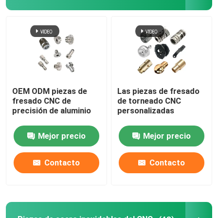
OEM ODM piezas de
Las piezas de fresado
fresado CNC de
de torneado CNC
precisión de aluminio
personalizadas
Mejor precio
Mejor precio
Contacto
Contacto