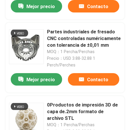
Mejor precio
Contacto
Partes industriales de fresado
CNC controladas numéricamente
con tolerancia de ±0,01 mm
MOQ：1 Percha/Perchas
Precio：USD 3.88-32.88 1
Perch/Perches
Mejor precio
Contacto
0Productos de impresión 3D de
capa de.2mm formato de
archivo STL
MOQ：1 Percha/Perchas